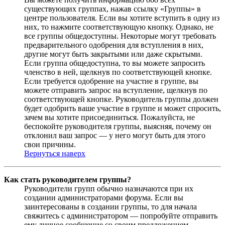
существующих группах, нажав ссылку «Группы» в
центре пользователя. Если вы хотите вступить в одну из
них, то нажмите соответствующую кнопку. Однако, не
все группы общедоступны. Некоторые могут требовать
предварительного одобрения для вступления в них,
другие могут быть закрытыми или даже скрытыми.
Если группа общедоступна, то вы можете запросить
членство в ней, щелкнув по соответствующей кнопке.
Если требуется одобрение на участие в группе, вы
можете отправить запрос на вступление, щелкнув по
соответствующей кнопке. Руководитель группы должен
будет одобрить ваше участие в группе и может спросить,
зачем вы хотите присоединиться. Пожалуйста, не
беспокойте руководителя группы, выясняя, почему он
отклонил ваш запрос — у него могут быть для этого
свои причины.
Вернуться наверх
Как стать руководителем группы?
Руководители групп обычно назначаются при их
создании администраторами форума. Если вы
заинтересованы в создании группы, то для начала
свяжитесь с администратором — попробуйте отправить
ему личное сообщение со своим предложением.