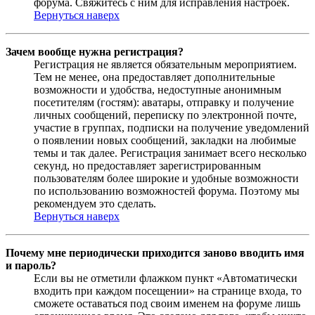
форума. Свяжитесь с ним для исправления настроек.
Вернуться наверх
Зачем вообще нужна регистрация?
Регистрация не является обязательным мероприятием.
Тем не менее, она предоставляет дополнительные
возможности и удобства, недоступные анонимным
посетителям (гостям): аватары, отправку и получение
личных сообщений, переписку по электронной почте,
участие в группах, подписки на получение уведомлений
о появлении новых сообщений, закладки на любимые
темы и так далее. Регистрация занимает всего несколько
секунд, но предоставляет зарегистрированным
пользователям более широкие и удобные возможности
по использованию возможностей форума. Поэтому мы
рекомендуем это сделать.
Вернуться наверх
Почему мне периодически приходится заново вводить имя
и пароль?
Если вы не отметили флажком пункт «Автоматически
входить при каждом посещении» на странице входа, то
сможете оставаться под своим именем на форуме лишь