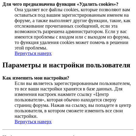
Для чего предназначена функция «Удалить cookies»?
Она удаляет все файлы cookies, которые позволяют вам
оставаться под вашим зарегистрированным именем на
форуме, а также выполняет другие функции, такие, как
отслеживание прочитанных сообщений, если эта
возможность разрешена администратором. Если у вас
имеются проблемы с входом или с выходом из форума,
то функция удаления cookies может помочь в решении
этой проблемы.
Вернуться наверх
Параметры и настройки пользователя
Как изменить мои настройки?
Если вы являетесь зарегистрированным пользователем,
то все ваши настройки хранятся в базе данных. Для
изменения настроек нажмите ссылку «Центр
пользователя», которая обычно находится сверху
страниц форума. Нажав на ссылку, вы попадете в центр
пользователя, в котором сможете изменить все свои
настройки.
Вернуться наверх