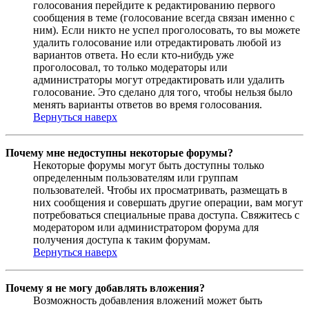
голосования перейдите к редактированию первого
сообщения в теме (голосование всегда связан именно с
ним). Если никто не успел проголосовать, то вы можете
удалить голосование или отредактировать любой из
вариантов ответа. Но если кто-нибудь уже
проголосовал, то только модераторы или
администраторы могут отредактировать или удалить
голосование. Это сделано для того, чтобы нельзя было
менять варианты ответов во время голосования.
Вернуться наверх
Почему мне недоступны некоторые форумы?
Некоторые форумы могут быть доступны только
определенным пользователям или группам
пользователей. Чтобы их просматривать, размещать в
них сообщения и совершать другие операции, вам могут
потребоваться специальные права доступа. Свяжитесь с
модератором или администратором форума для
получения доступа к таким форумам.
Вернуться наверх
Почему я не могу добавлять вложения?
Возможность добавления вложений может быть