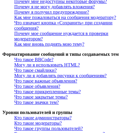
Почему мне недоступны некоторые форумы?
Почему я не могу добавлять вложения?
Почему я получил предупреждение?
Как мне пожаловаться на сообщения модератору?
Что означает кнопка «Сохранить» при создании
сообщения?
Почему мое сообщение нуждается в проверки
модератором?
Как мне вновь поднять мою тему?
Форматирование сообщений и типы создаваемых тем
Что такое BBCode?
Могу ли я использовать HTML?
Что такое смайлики?
Могу ли я добавлять рисунки к сообщениям?
Что такое важные объявления?
Что такое объявления?
Что такое прикрепленные темы?
Что такое закрытые темы?
Что такое значки тем?
Уровни пользователей и группы
Кто такие администраторы?
Кто такие модераторы?
Что такое группы пользователей?