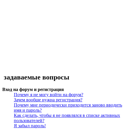
задаваемые вопросы
Вход на форум и регистрация
Почему я не могу войти на форум?
Зачем вообще нужна регистрация?
Почему мне периодически приходится заново вводить
имя и пароль?
Как сделать, чтобы я не появлялся в списке активных
пользователей?
Я забыл пароль!