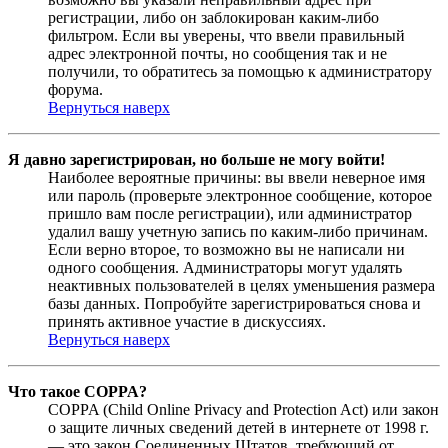
регистрации, либо он заблокирован каким-либо
фильтром. Если вы уверены, что ввели правильный
адрес электронной почты, но сообщения так и не
получили, то обратитесь за помощью к администратору
форума.
Вернуться наверх
Я давно зарегистрирован, но больше не могу войти!
Наиболее вероятные причины: вы ввели неверное имя
или пароль (проверьте электронное сообщение, которое
пришло вам после регистрации), или администратор
удалил вашу учетную запись по каким-либо причинам.
Если верно второе, то возможно вы не написали ни
одного сообщения. Администраторы могут удалять
неактивных пользователей в целях уменьшения размера
базы данных. Попробуйте зарегистрироваться снова и
принять активное участие в дискуссиях.
Вернуться наверх
Что такое COPPA?
COPPA (Child Online Privacy and Protection Act) или закон
о защите личных сведений детей в интернете от 1998 г.
— это закон Соединенных Штатов, требующий от