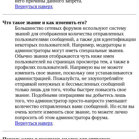
него причины данного запрета.
Вернуться наверх
Что такое звание и как изменить его?
Большинство сетевых форумов используют систему
званий для отображения количества отправленных
пользователями сообщений, а также для идентификации
некоторых пользователей. Например, модераторы и
администраторы могут иметь специальные звания.
Обычно звания отображаются чуть ниже имен
пользователей на страницах просмотра тем, а также в
профилях пользователей. Напрямую вы не можете
изменить свое звание, поскольку они устанавливаются
администрацией. Пожалуйста, не злоупотребляйте
отправкой ненужных и бессмысленных сообщений
только лишь для того, чтобы быстрее повысить свое
звание. Подобными операциями вы добьетесь лишь
того, что администратор просто-напросто уменьшит
количество отправленных вами сообщений. Но если вы
очень хотите изменить свое звание, то можете лично
попросить об этом администратора форума.
Вернуться наверх