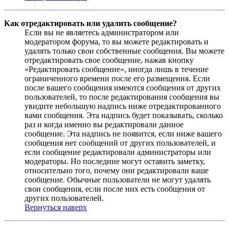
Как отредактировать или удалить сообщение?
Если вы не являетесь администратором или
модератором форума, то вы можете редактировать и
удалять только свои собственные сообщения. Вы можете
отредактировать свое сообщение, нажав кнопку
«Редактировать сообщение», иногда лишь в течение
ограниченного времени после его размещения. Если
после вашего сообщения имеются сообщения от других
пользователей, то после редактирования сообщения вы
увидите небольшую надпись ниже отредактированного
вами сообщения. Эта надпись будет показывать, сколько
раз и когда именно вы редактировали данное
сообщение. Эта надпись не появится, если ниже вашего
сообщения нет сообщений от других пользователей, и
если сообщение редактировали администраторы или
модераторы. Но последние могут оставить заметку,
относительно того, почему они редактировали ваше
сообщение. Обычные пользователи не могут удалять
свои сообщения, если после них есть сообщения от
других пользователей.
Вернуться наверх