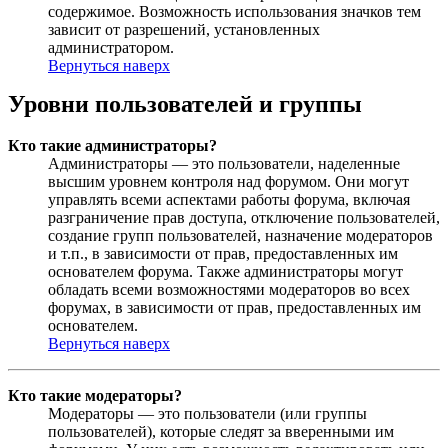
содержимое. Возможность использования значков тем
зависит от разрешений, установленных
администратором.
Вернуться наверх
Уровни пользователей и группы
Кто такие администраторы?
Администраторы — это пользователи, наделенные
высшим уровнем контроля над форумом. Они могут
управлять всеми аспектами работы форума, включая
разграничение прав доступа, отключение пользователей,
создание групп пользователей, назначение модераторов
и т.п., в зависимости от прав, предоставленных им
основателем форума. Также администраторы могут
обладать всеми возможностями модераторов во всех
форумах, в зависимости от прав, предоставленных им
основателем.
Вернуться наверх
Кто такие модераторы?
Модераторы — это пользователи (или группы
пользователей), которые следят за вверенными им