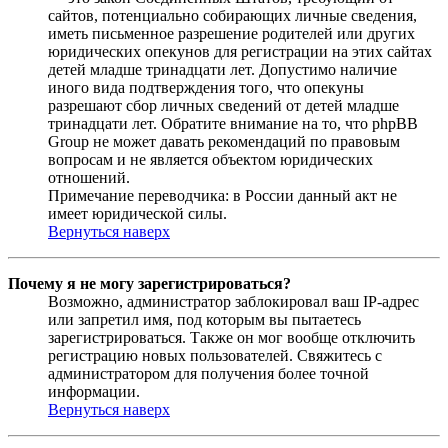
сайтов, потенциально собирающих личные сведения,
иметь письменное разрешение родителей или других
юридических опекунов для регистрации на этих сайтах
детей младше тринадцати лет. Допустимо наличие
иного вида подтверждения того, что опекуны
разрешают сбор личных сведений от детей младше
тринадцати лет. Обратите внимание на то, что phpBB
Group не может давать рекомендаций по правовым
вопросам и не является объектом юридических
отношений.
Примечание переводчика: в России данный акт не
имеет юридической силы.
Вернуться наверх
Почему я не могу зарегистрироваться?
Возможно, администратор заблокировал ваш IP-адрес
или запретил имя, под которым вы пытаетесь
зарегистрироваться. Также он мог вообще отключить
регистрацию новых пользователей. Свяжитесь с
администратором для получения более точной
информации.
Вернуться наверх