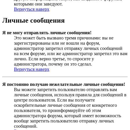
которыми они заведуют.
Вернуться наверх
Личные сообщения
Я не могу отправлять личные сообщения!
Это может быть вызвано тремя причинами: вы не
зарегистрированы или не вошли на форум,
администратор запретил отправку личных сообщений
на всем форуме, или же администратор запретил это вам
лично. Если верно третье, то спросите у
администратора, почему он это сделал.
Вернуться наверх
Я постоянно получаю нежелательные личные сообщения!
Вы можете запретить пользователю отправлять вам
личные сообщения, используя правила для сообщений в
центре пользователя. Если вы получаете
оскорбительные личные сообщения от конкретного
пользователя, то проинформируйте об этом
администратора форума, который имеет возможность
вообще запретить пользователю отправку личных
сообщений.