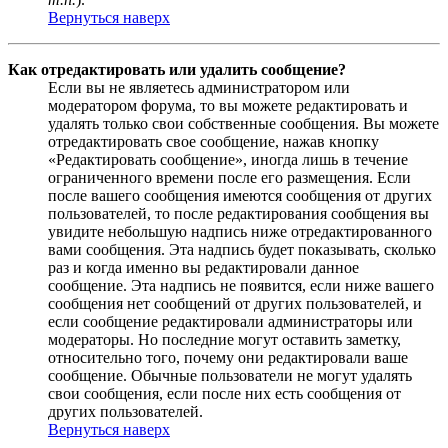
Вернуться наверх
Как отредактировать или удалить сообщение?
Если вы не являетесь администратором или
модератором форума, то вы можете редактировать и
удалять только свои собственные сообщения. Вы можете
отредактировать свое сообщение, нажав кнопку
«Редактировать сообщение», иногда лишь в течение
ограниченного времени после его размещения. Если
после вашего сообщения имеются сообщения от других
пользователей, то после редактирования сообщения вы
увидите небольшую надпись ниже отредактированного
вами сообщения. Эта надпись будет показывать, сколько
раз и когда именно вы редактировали данное
сообщение. Эта надпись не появится, если ниже вашего
сообщения нет сообщений от других пользователей, и
если сообщение редактировали администраторы или
модераторы. Но последние могут оставить заметку,
относительно того, почему они редактировали ваше
сообщение. Обычные пользователи не могут удалять
свои сообщения, если после них есть сообщения от
других пользователей.
Вернуться наверх