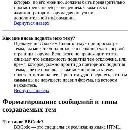
которых, по его мнению, должны быть предварительно
просмотрены перед размещением. Свяжитесь с
администратором форума для получения
дополнительной информации.
Вернуться наверх
Как мне вновь поднять мою тему?
Щелкнув по ссылке «Поднять тему» при просмотре
темы, вы можете «поднять» ее в верхнюю часть первой
страницы форума. Если этого не происходит, то это
означает, что возможность поднятия тем отключена, или
время, которое должно пройти до повторного поднятия
темы, еще не прошло. Также можно поднять тему,
просто ответив на нее. При этом удостоверьтесь, что тем
самым вы не нарушаете правил форума, на котором
находитесь.
Вернуться наверх
Форматирование сообщений и типы
создаваемых тем
Что такое BBCode?
BBCode — это специальная реализация языка HTML,