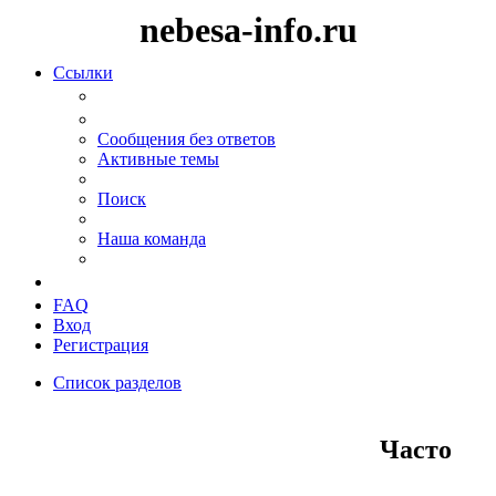
nebesa-info.ru
Ссылки
Сообщения без ответов
Активные темы
Поиск
Наша команда
FAQ
Вход
Регистрация
Список разделов
Поиск
Часто