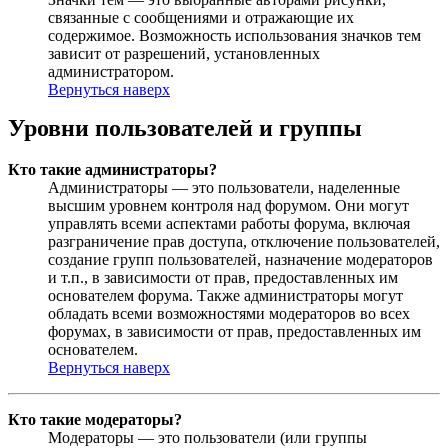
связанные с сообщениями и отражающие их
содержимое. Возможность использования значков тем
зависит от разрешений, установленных
администратором.
Вернуться наверх
Уровни пользователей и группы
Кто такие администраторы?
Администраторы — это пользователи, наделенные
высшим уровнем контроля над форумом. Они могут
управлять всеми аспектами работы форума, включая
разграничение прав доступа, отключение пользователей,
создание групп пользователей, назначение модераторов
и т.п., в зависимости от прав, предоставленных им
основателем форума. Также администраторы могут
обладать всеми возможностями модераторов во всех
форумах, в зависимости от прав, предоставленных им
основателем.
Вернуться наверх
Кто такие модераторы?
Модераторы — это пользователи (или группы