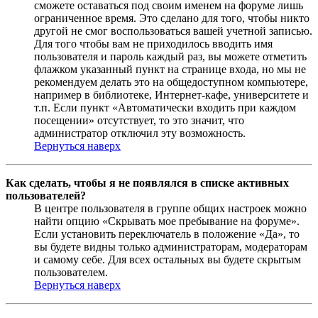
сможете оставаться под своим именем на форуме лишь
ограниченное время. Это сделано для того, чтобы никто
другой не смог воспользоваться вашей учетной записью.
Для того чтобы вам не приходилось вводить имя
пользователя и пароль каждый раз, вы можете отметить
флажком указанный пункт на странице входа, но мы не
рекомендуем делать это на общедоступном компьютере,
например в библиотеке, Интернет-кафе, университете и
т.п. Если пункт «Автоматически входить при каждом
посещении» отсутствует, то это значит, что
администратор отключил эту возможность.
Вернуться наверх
Как сделать, чтобы я не появлялся в списке активных
пользователей?
В центре пользователя в группе общих настроек можно
найти опцию «Скрывать мое пребывание на форуме».
Если установить переключатель в положение «Да», то
вы будете видны только администраторам, модераторам
и самому себе. Для всех остальных вы будете скрытым
пользователем.
Вернуться наверх