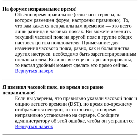
На форуме неправильное время!
Обычно время правильное (если часы сервера, на
котором размещен форум, настроены правильно). То,
что вам кажется неправильным временем — это всего
лишь разница в часовых поясах. Вы можете изменить
текущий часовой пояс на другой пояс в группе общих
настроек центра пользователя. Примечание: для
изменения часового пояса, равно, как и большинства
других настроек, необходимо быть зарегистрированным
пользователем. Если вы все еще не зарегистрированы,
то настал удобный момент сделать это прямо сейчас.
Вернуться наверх
Я изменил часовой пояс, но время все равно
неправильное!
Если вы уверены, что правильно указали часовой пояс и
опцию летнего времени (
DST
), но время по-прежнему
отображается неверно, то это значит, что время
неправильно установлено на сервере. Сообщите
администратору об этой ошибке, чтобы он устранил ее.
Вернуться наверх