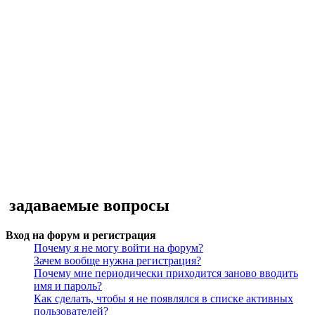
задаваемые вопросы
Вход на форум и регистрация
Почему я не могу войти на форум?
Зачем вообще нужна регистрация?
Почему мне периодически приходится заново вводить
имя и пароль?
Как сделать, чтобы я не появлялся в списке активных
пользователей?