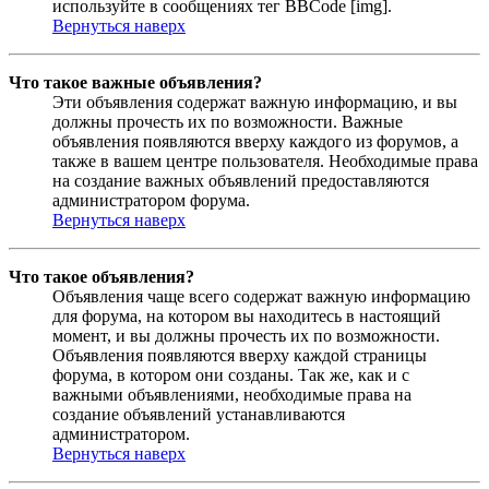
используйте в сообщениях тег BBCode [img].
Вернуться наверх
Что такое важные объявления?
Эти объявления содержат важную информацию, и вы
должны прочесть их по возможности. Важные
объявления появляются вверху каждого из форумов, а
также в вашем центре пользователя. Необходимые права
на создание важных объявлений предоставляются
администратором форума.
Вернуться наверх
Что такое объявления?
Объявления чаще всего содержат важную информацию
для форума, на котором вы находитесь в настоящий
момент, и вы должны прочесть их по возможности.
Объявления появляются вверху каждой страницы
форума, в котором они созданы. Так же, как и с
важными объявлениями, необходимые права на
создание объявлений устанавливаются
администратором.
Вернуться наверх