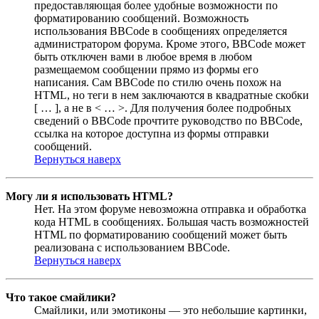
предоставляющая более удобные возможности по
форматированию сообщений. Возможность
использования BBCode в сообщениях определяется
администратором форума. Кроме этого, BBCode может
быть отключен вами в любое время в любом
размещаемом сообщении прямо из формы его
написания. Сам BBCode по стилю очень похож на
HTML, но теги в нем заключаются в квадратные скобки
[ … ], а не в < … >. Для получения более подробных
сведений о BBCode прочтите руководство по BBCode,
ссылка на которое доступна из формы отправки
сообщений.
Вернуться наверх
Могу ли я использовать HTML?
Нет. На этом форуме невозможна отправка и обработка
кода HTML в сообщениях. Большая часть возможностей
HTML по форматированию сообщений может быть
реализована с использованием BBCode.
Вернуться наверх
Что такое смайлики?
Смайлики, или эмотиконы — это небольшие картинки,