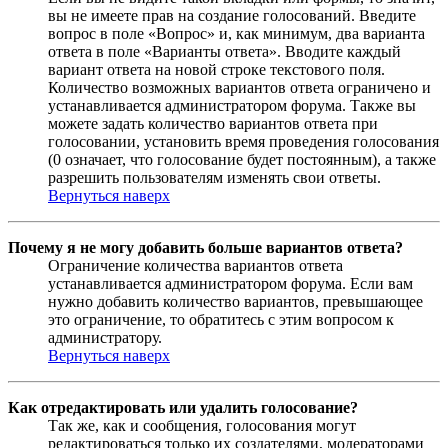
вы не имеете прав на создание голосований. Введите
вопрос в поле «Вопрос» и, как минимум, два варианта
ответа в поле «Варианты ответа». Вводите каждый
вариант ответа на новой строке текстового поля.
Количество возможных вариантов ответа ограничено и
устанавливается администратором форума. Также вы
можете задать количество вариантов ответа при
голосовании, установить время проведения голосования
(0 означает, что голосование будет постоянным), а также
разрешить пользователям изменять свои ответы.
Вернуться наверх
Почему я не могу добавить больше вариантов ответа?
Ограничение количества вариантов ответа
устанавливается администратором форума. Если вам
нужно добавить количество вариантов, превышающее
это ограничение, то обратитесь с этим вопросом к
администратору.
Вернуться наверх
Как отредактировать или удалить голосование?
Так же, как и сообщения, голосования могут
редактироваться только их создателями, модераторами