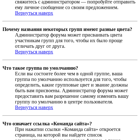
свяжитесь с администратором — попробуйте отправить
ему личное сообщение со своим предложением.
Вернуться наверх
Почему названия некоторых групп имеют разные цвета?
Администратор форума может присваивать цвета
участникам групп для того, чтобы их было проще
отличать друг от друга.
Вернуться наверх
Что такое группа по умолчанию?
Если вы состоите более чем в одной группе, ваша
группа по умолчанию используется для того, чтобы
определить, какие групповые цвет и звание должны
быть вам присвоены. Администратор форума может
предоставить вам разрешение самому изменять вашу
группу по умолчанию в центре пользователя.
Вернуться наверх
Что означает ссылка «Команда сайта»?
При нажатии ссылки «Команда сайта» откроется
страница, на которой вы найдете список