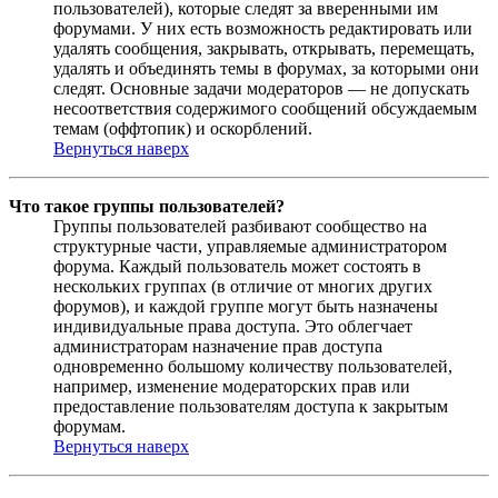
пользователей), которые следят за вверенными им
форумами. У них есть возможность редактировать или
удалять сообщения, закрывать, открывать, перемещать,
удалять и объединять темы в форумах, за которыми они
следят. Основные задачи модераторов — не допускать
несоответствия содержимого сообщений обсуждаемым
темам (оффтопик) и оскорблений.
Вернуться наверх
Что такое группы пользователей?
Группы пользователей разбивают сообщество на
структурные части, управляемые администратором
форума. Каждый пользователь может состоять в
нескольких группах (в отличие от многих других
форумов), и каждой группе могут быть назначены
индивидуальные права доступа. Это облегчает
администраторам назначение прав доступа
одновременно большому количеству пользователей,
например, изменение модераторских прав или
предоставление пользователям доступа к закрытым
форумам.
Вернуться наверх