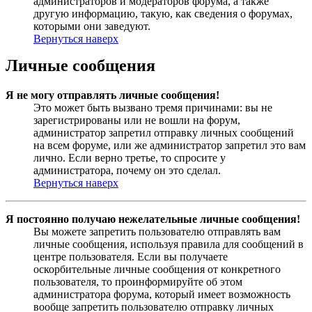
администраторов и модераторов форума, а также
другую информацию, такую, как сведения о форумах,
которыми они заведуют.
Вернуться наверх
Личные сообщения
Я не могу отправлять личные сообщения!
Это может быть вызвано тремя причинами: вы не
зарегистрированы или не вошли на форум,
администратор запретил отправку личных сообщений
на всем форуме, или же администратор запретил это вам
лично. Если верно третье, то спросите у
администратора, почему он это сделал.
Вернуться наверх
Я постоянно получаю нежелательные личные сообщения!
Вы можете запретить пользователю отправлять вам
личные сообщения, используя правила для сообщений в
центре пользователя. Если вы получаете
оскорбительные личные сообщения от конкретного
пользователя, то проинформируйте об этом
администратора форума, который имеет возможность
вообще запретить пользователю отправку личных