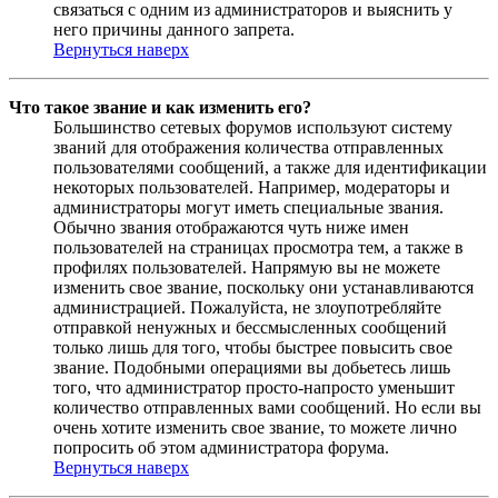
связаться с одним из администраторов и выяснить у
него причины данного запрета.
Вернуться наверх
Что такое звание и как изменить его?
Большинство сетевых форумов используют систему
званий для отображения количества отправленных
пользователями сообщений, а также для идентификации
некоторых пользователей. Например, модераторы и
администраторы могут иметь специальные звания.
Обычно звания отображаются чуть ниже имен
пользователей на страницах просмотра тем, а также в
профилях пользователей. Напрямую вы не можете
изменить свое звание, поскольку они устанавливаются
администрацией. Пожалуйста, не злоупотребляйте
отправкой ненужных и бессмысленных сообщений
только лишь для того, чтобы быстрее повысить свое
звание. Подобными операциями вы добьетесь лишь
того, что администратор просто-напросто уменьшит
количество отправленных вами сообщений. Но если вы
очень хотите изменить свое звание, то можете лично
попросить об этом администратора форума.
Вернуться наверх