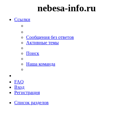
nebesa-info.ru
Ссылки
Сообщения без ответов
Активные темы
Поиск
Наша команда
FAQ
Вход
Регистрация
Список разделов
Поиск