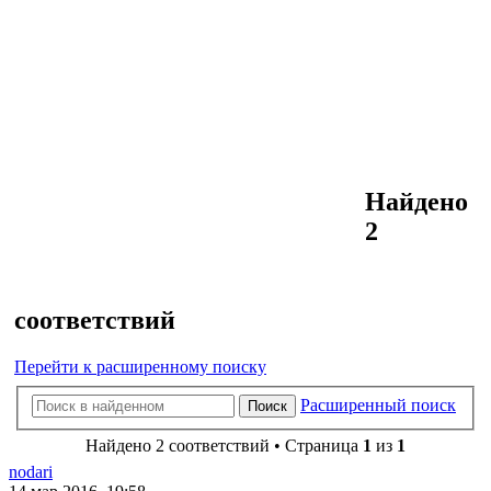
Найдено
2
соответствий
Перейти к расширенному поиску
Расширенный поиск
Поиск
Найдено 2 соответствий • Страница
1
из
1
nodari