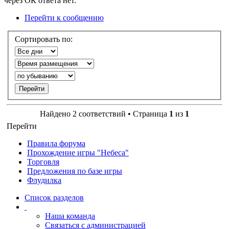
через ОК ответа нет.
Перейти к сообщению
Сортировать по:
Найдено 2 соответствий • Страница
1
из
1
Перейти
Правила форума
Прохождение игры "Небеса"
Торговля
Предложения по базе игры
Флудилка
Список разделов
Наша команда
Связаться с администрацией