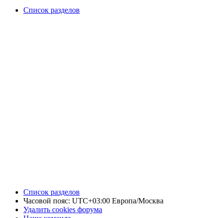
Список разделов
Список разделов
Часовой пояс: UTC+03:00 Европа/Москва
Удалить cookies форума