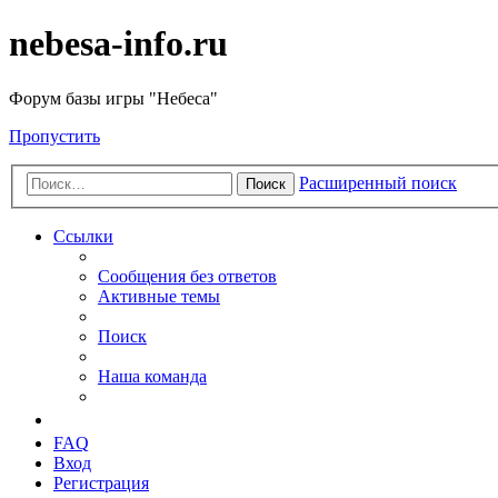
nebesa-info.ru
Форум базы игры "Небеса"
Пропустить
Расширенный поиск
Поиск
Ссылки
Сообщения без ответов
Активные темы
Поиск
Наша команда
FAQ
Вход
Регистрация