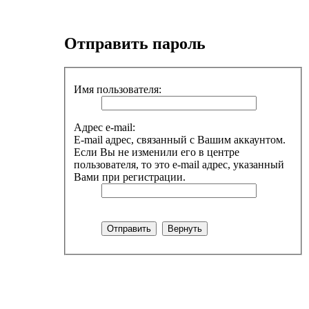
Отправить пароль
Имя пользователя:
Адрес e-mail:
E-mail адрес, связанный с Вашим аккаунтом.
Если Вы не изменили его в центре
пользователя, то это e-mail адрес, указанный
Вами при регистрации.