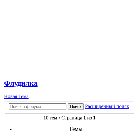
Флудилка
Новая Тема
Расширенный поиск
Поиск
10 тем • Страница
1
из
1
Темы