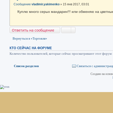
Сообщение
vladimir.yakimenko
»
15 янв 2017, 03:01
Куплю много серых мандарин!!! или обменяю на цветны
Ответить на сообщение
Вернуться в «Торговля»
КТО СЕЙЧАС НА ФОРУМЕ
Количество пользователей, которые сейчас просматривают этот форум: 
Список разделов
Связаться с администрац
Создано на осно