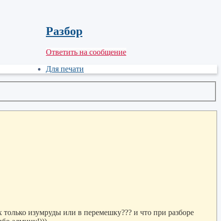
Разбор
Ответить на сообщение
Для печати
х только изумруды или в перемешку??? и что при разборе