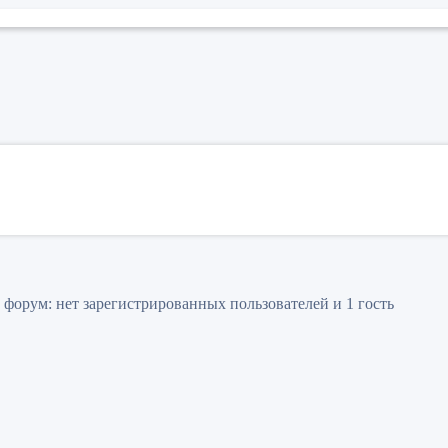
 форум: нет зарегистрированных пользователей и 1 гость