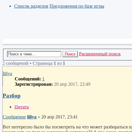
Список разделов
Предложения по базе игры
Расширенный поиск
Поиск
2 сообщений • Страница
1
из
1
liliya
Сообщений:
1
Зарегистрирован:
20 апр 2017, 22:49
Разбор
Цитата
Сообщение
liliya
»
20 апр 2017, 23:41
Вот интересно было бы посмотреть на что может разбираться п