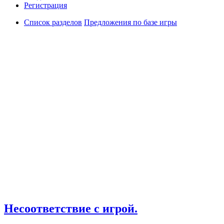
Регистрация
Список разделов
Предложения по базе игры
Несоответствие с игрой.