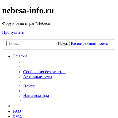
nebesa-info.ru
Форум базы игры "Небеса"
Пропустить
Расширенный поиск
Поиск
Ссылки
Сообщения без ответов
Активные темы
Поиск
Наша команда
FAQ
Вход