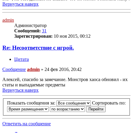
Вернуться наверх
admin
Администратор
Сообщений:
31
Зарегистрирован:
10 ноя 2015, 00:12
Re: Несоответствие с игрой.
Цитата
Сообщение
admin
»
24 фев 2016, 20:42
Алексей, спасибо за замечание. Монстров хаоса обновил - их
статы и выпадаемые предметы
Вернуться наверх
Показать сообщения за:
Сортировать по:
Ответить на сообщение