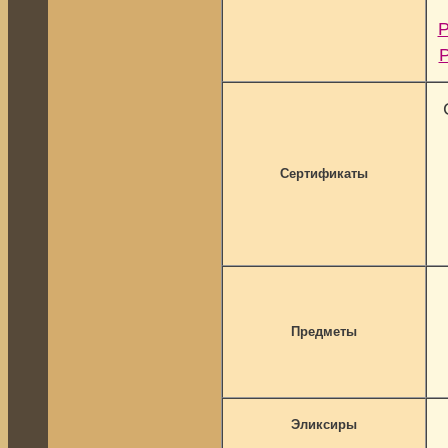
Р
Сертификаты
Предметы
Эликсиры