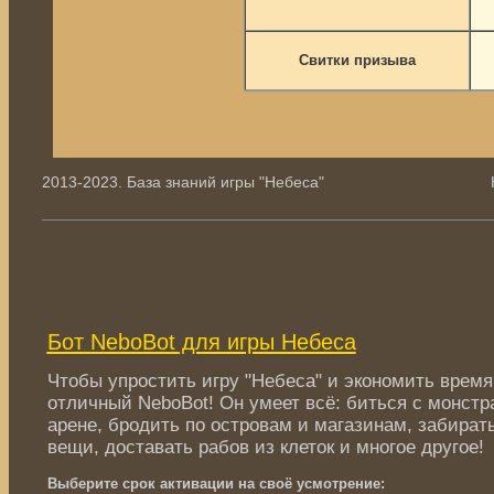
Свитки призыва
2013-2023. База знаний игры "Небеса"
Бот NeboBot для игры Небеса
Чтобы упростить игру "Небеса" и экономить время 
отличный NeboBot! Он умеет всё: биться с монстр
арене, бродить по островам и магазинам, забират
вещи, доставать рабов из клеток и многое другое
Выберите срок активации на своё усмотрение: