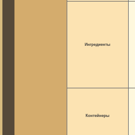
Ингредиенты
Контейнеры