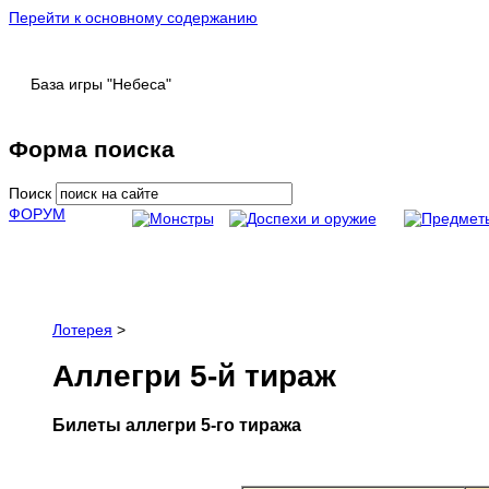
Перейти к основному содержанию
База игры "Небеса"
Форма поиска
Поиск
ФОРУМ
Лотерея
>
Аллегри 5-й тираж
Билеты аллегри 5-го тиража