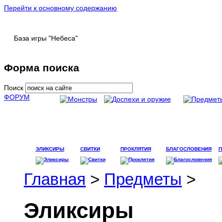
Перейти к основному содержанию
База игры "Небеса"
Форма поиска
Поиск
ФОРУМ
ЭЛИКСИРЫ
СВИТКИ
ПРОКЛЯТИЯ
БЛАГОСЛОВЕНИЯ
Главная
>
Предметы
>
Эликсиры