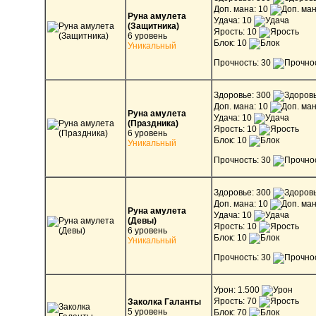
Доп. мана: 10
Руна амулета
Удача: 10
(Защитника)
Ярость: 10
6 уровень
Блок: 10
Уникальный
Прочность: 30
Здоровье: 300
Доп. мана: 10
Руна амулета
Удача: 10
(Праздника)
Ярость: 10
6 уровень
Блок: 10
Уникальный
Прочность: 30
Здоровье: 300
Доп. мана: 10
Руна амулета
Удача: 10
(Девы)
Ярость: 10
6 уровень
Блок: 10
Уникальный
Прочность: 30
Урон: 1.500
Ярость: 70
Заколка Галанты
5 уровень
Блок: 70