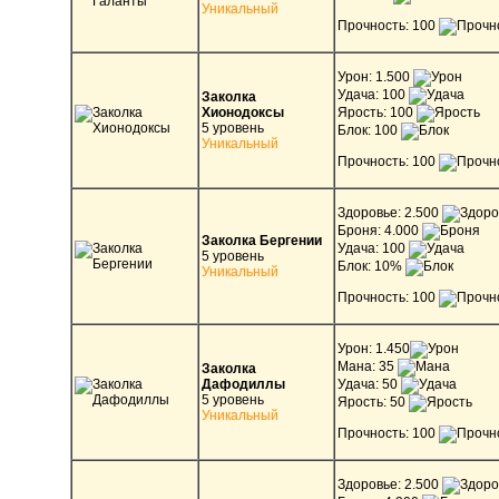
Уникальный
Прочность: 100
Урон: 1.500
Удача: 100
Заколка
Хионодоксы
Ярость: 100
5 уровень
Блок: 100
Уникальный
Прочность: 100
Здоровье: 2.500
Броня: 4.000
Заколка Бергении
Удача: 100
5 уровень
Блок: 10%
Уникальный
Прочность: 100
Урон: 1.450
Мана: 35
Заколка
Дафодиллы
Удача: 50
5 уровень
Ярость: 50
Уникальный
Прочность: 100
Здоровье: 2.500