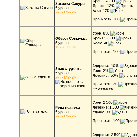
Броня: 4.200
Заколка Сакуры
Ярость: 12%
5 уровень
Блок: 120
Уникальный
Прочность: 100
Урон: 850
Броня: 5.500
Оберег Сэнмурва
5 уровень
Блок: 50
Уникальный
Прочность: 100
Здоровье: 10%
Знак студента
Урон: 2%
5 уровень
Лечение: -50%
Уникальный
Прочность: 20
не чинится
Урон: 2.500
Лечение: 1.000
Руна воздуха
5 уровень
Удача: 100
Уникальный
Прочность: 100
Здоровье: 2.500