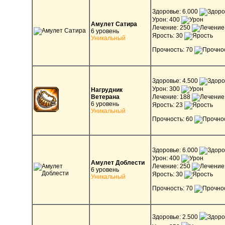
Здоровье: 6.000
Урон: 400
Амулет Сатира
Лечение: 250
6 уровень
Ярость: 30
Уникальный
Прочность: 70
Здоровье: 4.500
Урон: 300
Нагрудник
Ветерана
Лечение: 188
6 уровень
Ярость: 23
Уникальный
Прочность: 60
Здоровье: 6.000
Урон: 400
Амулет Доблести
Лечение: 250
6 уровень
Ярость: 30
Уникальный
Прочность: 70
Здоровье: 2.500