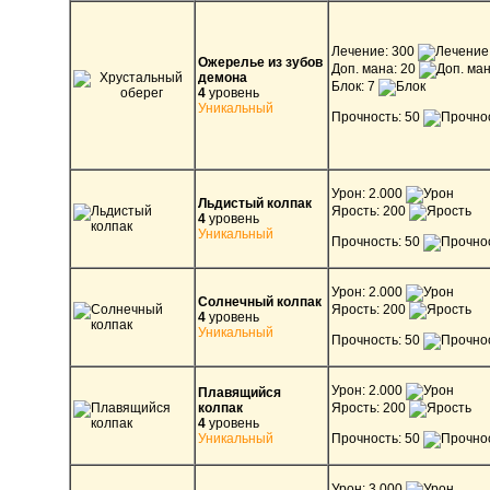
Лечение: 300
Ожерелье из зубов
Доп. мана: 20
демона
Блок: 7
4
уровень
Уникальный
Прочность: 50
Урон: 2.000
Льдистый колпак
Ярость: 200
4
уровень
Уникальный
Прочность: 50
Урон: 2.000
Солнечный колпак
Ярость: 200
4
уровень
Уникальный
Прочность: 50
Урон: 2.000
Плавящийся
колпак
Ярость: 200
4
уровень
Уникальный
Прочность: 50
Урон: 3.000