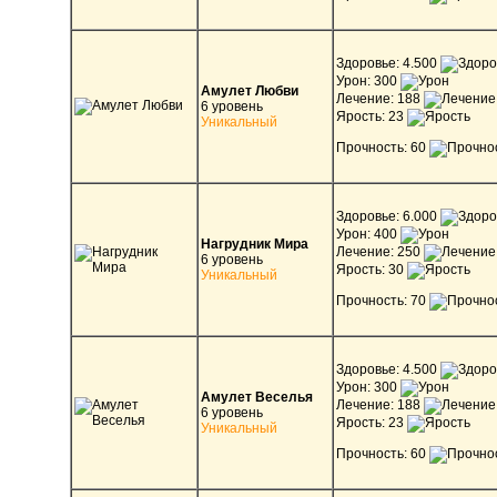
Здоровье: 4.500
Урон: 300
Амулет Любви
Лечение: 188
6 уровень
Ярость: 23
Уникальный
Прочность: 60
Здоровье: 6.000
Урон: 400
Нагрудник Мира
Лечение: 250
6 уровень
Ярость: 30
Уникальный
Прочность: 70
Здоровье: 4.500
Урон: 300
Амулет Веселья
Лечение: 188
6 уровень
Ярость: 23
Уникальный
Прочность: 60