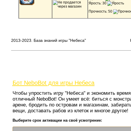
Ярость: 30
Прочность: 50
2013-2023. База знаний игры "Небеса"
Бот NeboBot для игры Небеса
Чтобы упростить игру "Небеса" и экономить время 
отличный NeboBot! Он умеет всё: биться с монстр
арене, бродить по островам и магазинам, забират
вещи, доставать рабов из клеток и многое другое
Выберите срок активации на своё усмотрение: