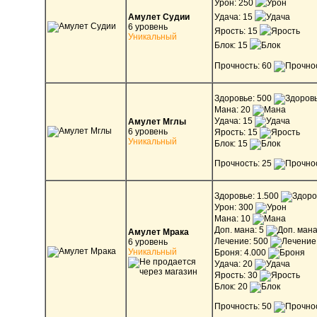
Урон: 250
Амулет Судии
Удача: 15
6 уровень
Ярость: 15
Уникальный
Блок: 15
Прочность: 60
Здоровье: 500
Мана: 20
Удача: 15
Амулет Мглы
6 уровень
Ярость: 15
Уникальный
Блок: 15
Прочность: 25
Здоровье: 1.500
Урон: 300
Мана: 10
Доп. мана: 5
Амулет Мрака
Лечение: 500
6 уровень
Уникальный
Броня: 4.000
Удача: 20
Ярость: 30
Блок: 20
Прочность: 50