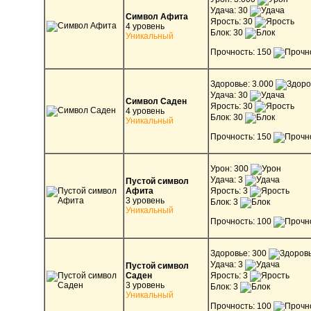
Удача: 30
Символ Афита
Ярость: 30
4 уровень
Блок: 30
Уникальный
Прочность: 150
Здоровье: 3.000
Удача: 30
Символ Саден
Ярость: 30
4 уровень
Блок: 30
Уникальный
Прочность: 150
Урон: 300
Удача: 3
Пустой символ
Афита
Ярость: 3
3 уровень
Блок: 3
Уникальный
Прочность: 100
Здоровье: 300
Удача: 3
Пустой символ
Саден
Ярость: 3
3 уровень
Блок: 3
Уникальный
Прочность: 100