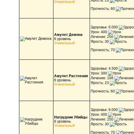
Ярость: 23
Уникальный
Прочность: 60
Здоровье: 6.000
Урон: 400
Амулет Демона
Лечение: 250
6 уровень
Ярость: 30
Уникальный
Прочность: 70
Здоровье: 4.500
Урон: 300
Амулет Растления
Лечение: 188
6 уровень
Ярость: 23
Уникальный
Прочность: 60
Здоровье: 6.000
Урон: 400
Нагрудник Убийцы
Лечение: 250
6 уровень
Ярость: 30
Уникальный
Прочность: 70