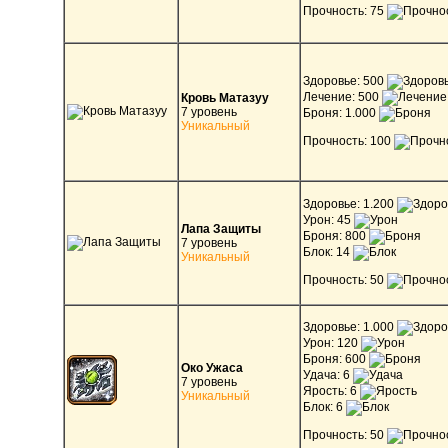
Прочность: 75
Здоровье: 500
Лечение: 500
Кровь Матазуу
7 уровень
Броня: 1.000
Уникальный
Прочность: 100
Здоровье: 1.200
Урон: 45
Лапа Защиты
Броня: 800
7 уровень
Блок: 14
Уникальный
Прочность: 50
Здоровье: 1.000
Урон: 120
Броня: 600
Око Ужаса
Удача: 6
7 уровень
Ярость: 6
Уникальный
Блок: 6
Прочность: 50