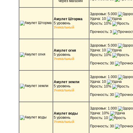
Здоровье: 5.000
Удача: 10
Амулет Шторма
5 уровень
Ярость: 10%
Уникальный
Прочность: 3
Здоровье: 5.000
Удача: 10
Амулет огня
5 уровень
Ярость: 10%
Уникальный
Прочность: 30
Здоровье: 1.000
Удача: 10
Амулет земли
5 уровень
Ярость: 10%
Уникальный
Прочность: 30
Здоровье: 1.000
Удача: 10%
Амулет воды
5 уровень
Ярость: 10
Уникальный
Прочность: 30