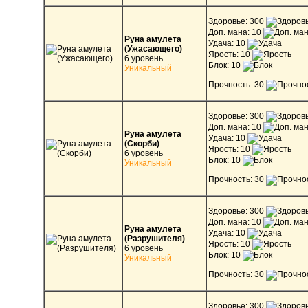
Здоровье: 300
Доп. мана: 10
Руна амулета
Удача: 10
(Ужасающего)
Ярость: 10
6 уровень
Блок: 10
Уникальный
Прочность: 30
Здоровье: 300
Доп. мана: 10
Руна амулета
Удача: 10
(Скорби)
Ярость: 10
6 уровень
Блок: 10
Уникальный
Прочность: 30
Здоровье: 300
Доп. мана: 10
Руна амулета
Удача: 10
(Разрушителя)
Ярость: 10
6 уровень
Блок: 10
Уникальный
Прочность: 30
Здоровье: 300