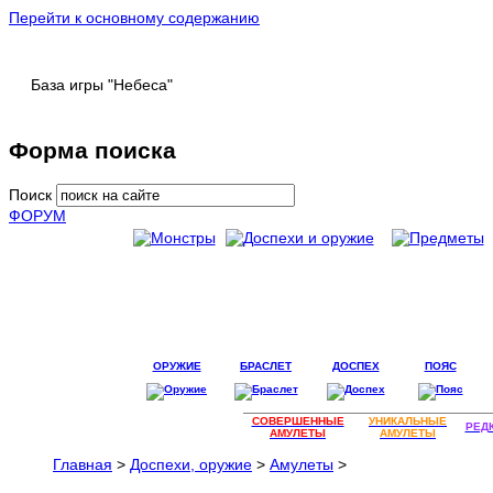
Перейти к основному содержанию
База игры "Небеса"
Форма поиска
Поиск
ФОРУМ
ОРУЖИЕ
БРАСЛЕТ
ДОСПЕХ
ПОЯС
СОВЕРШЕННЫЕ
УНИКАЛЬНЫЕ
РЕД
АМУЛЕТЫ
АМУЛЕТЫ
Главная
>
Доспехи, оружие
>
Амулеты
>