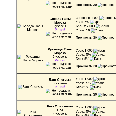
Прочность: 30
Здоровье: 1.000
Борода Папы
Урон: 5%
Мороза
5 уровень
Броня: 2.000
Редкий
Удача: 50
Прочность: 30
Рукавицы Папы
Урон: 1.000
Мороза
Удача: 5%
5 уровень
Блок: 5%
Редкий
Прочность: 30
Урон: 1.000
Бант Снегурки
Удача: 5%
5 уровень
Редкий
Блок: 5%
Прочность: 30
Рога Сторонника
Урон: 1.000
Зла
Удача: 5%
4 уровень
Блок: 5%