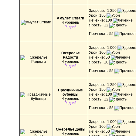
Здоровье: 1.250
Урон: 150
Амулет Отваги
Лечение: 100
4 уровень
Ярость: 12
Редкий
Прочность: 55
Здоровье: 1.000
Урон: 100
Ожерелье
Радости
Лечение: 50
4 уровень
Ярость: 10
Редкий
Прочность: 55
Здоровье: 1.250
Урон: 150
Праздничные
бубенцы
Лечение: 100
4 уровень
Ярость: 12
Редкий
Прочность: 55
Здоровье: 1.000
Урон: 100
Ожерелье Девы
Лечение: 50
4 уровень