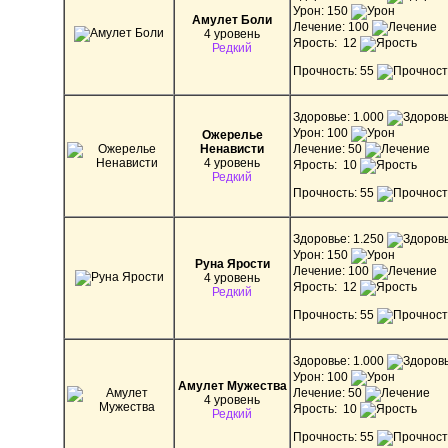
Урон: 150
Амулет Боли
Лечение: 100
4 уровень
Ярость: 12
Редкий
Прочность: 55
Здоровье: 1.000
Урон: 100
Ожерелье
Ненависти
Лечение: 50
4 уровень
Ярость: 10
Редкий
Прочность: 55
Здоровье: 1.250
Урон: 150
Руна Ярости
Лечение: 100
4 уровень
Ярость: 12
Редкий
Прочность: 55
Здоровье: 1.000
Урон: 100
Амулет Мужества
Лечение: 50
4 уровень
Ярость: 10
Редкий
Прочность: 55