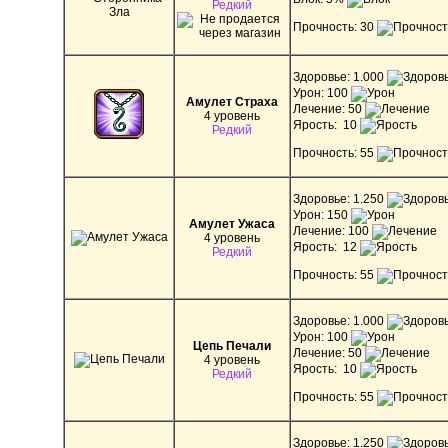
Редкий
Прочность: 30
Здоровье: 1.000
Урон: 100
Амулет Страха
Лечение: 50
4 уровень
Ярость: 10
Редкий
Прочность: 55
Здоровье: 1.250
Урон: 150
Амулет Ужаса
Лечение: 100
4 уровень
Ярость: 12
Редкий
Прочность: 55
Здоровье: 1.000
Урон: 100
Цепь Печали
Лечение: 50
4 уровень
Ярость: 10
Редкий
Прочность: 55
Здоровье: 1.250