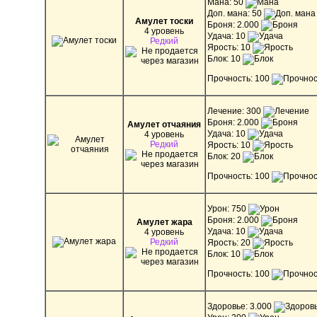
Мана: 50
Доп. мана: 50
Амулет тоски
Броня: 2.000
4 уровень
Удача: 10
Редкий
Ярость: 10
Блок: 10
Прочность: 100
Лечение: 300
Броня: 2.000
Амулет отчаяния
Удача: 10
4 уровень
Редкий
Ярость: 10
Блок: 20
Прочность: 100
Урон: 750
Броня: 2.000
Амулет жара
Удача: 10
4 уровень
Редкий
Ярость: 20
Блок: 10
Прочность: 100
Здоровье: 3.000