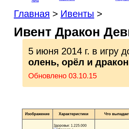
Главная
>
Ивенты
>
Ивент Дракон Де
5 июня 2014 г. в игру
олень, орёл и драко
Обновлено 03.10.15
Изображение
Характеристики
Что выпадае
Здоровье: 1.225.000