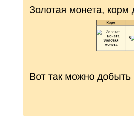
Золотая монета, корм
Корм
5
Золотая
монета
Вот так можно добыть 