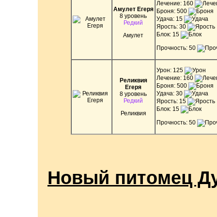
Лечение: 160
Амулет Егеря
Броня: 500
8 уровень
Удача: 15
Редкий
Ярость: 30
Блок: 15
Амулет
Прочность: 50
Урон: 125
Лечение: 160
Реликвия
Броня: 500
Егеря
Удача: 30
8 уровень
Редкий
Ярость: 15
Блок: 15
Реликвия
Прочность: 50
Новый питомец Д