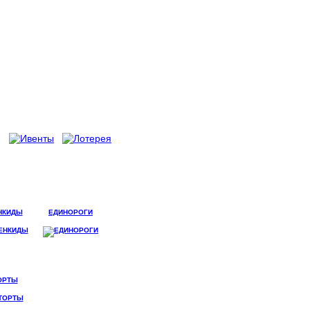
НКИДЫ
ЕДИНОРОГИ
ОРТЫ