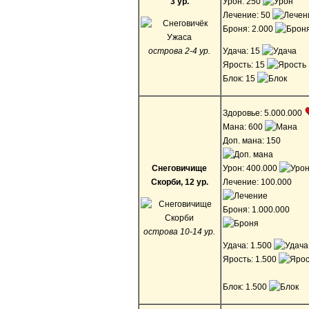
3 ур.
Урон: 250
Лечение: 50
Броня: 2.000
острова 2-4 ур.
Удача: 15
Ярость: 15
Блок: 15
Здоровье: 5.000.000
Мана: 600
Доп. мана: 150
Снеговичище
Урон: 400.000
Скорби, 12 ур.
Лечение: 100.000
Броня: 1.000.000
острова 10-14 ур.
Удача: 1.500
Ярость: 1.500
Блок: 1.500