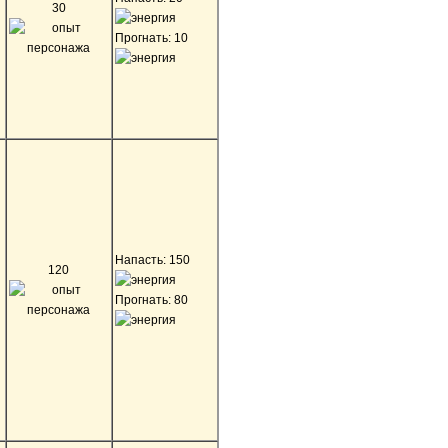
30
Прогнать: 10
Напасть: 150
120
Прогнать: 80