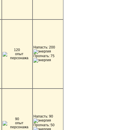
Напасть: 200
120
Прогнать: 75
Напасть: 90
90
Прогнать: 50