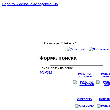
Перейти к основному содержанию
База игры "Небеса"
Форма поиска
Поиск
ФОРУМ
МОНСТРЫ
МОНС
ОСТРОВОВ
ПЕЩЕ
СНЕГОВИКИ
МОНСТР